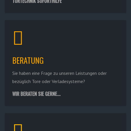
TORTECHNIK SOFORTHILFE
BERATUNG
Sie haben eine Frage zu unseren Leistungen oder
bezüglich Tore oder Verladesysteme?
WIR BERATEN SIE GERNE...