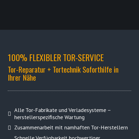
100% FLEXIBLER TOR-SERVICE
Tor-Reparatur + Tortechnik Soforthilfe in
Ihrer Nähe
Alle Tor-Fabrikate und Verladesysteme –
herstellerspezifische Wartung
Zusammenarbeit mit namhaften Tor-Herstellern
Schnelle Verfügbarkeit hochwertiger