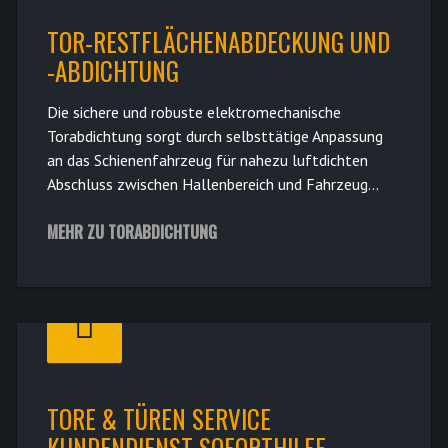
TOR-RESTFLÄCHENABDECKUNG UND
-ABDICHTUNG
Die sichere und robuste elektromechanische
Torabdichtung sorgt durch selbsttätige Anpassung
an das Schienenfahrzeug für nahezu luftdichten
Abschluss zwischen Hallenbereich und Fahrzeug...
MEHR ZU TORABDICHTUNG
TORE & TÜREN SERVICE
KUNDENDIENST SOFORTHILFE