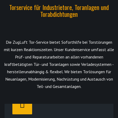
Torservice für Industrietore, Toranlagen und
Torabdichtungen
Die ZugLuft Tor-Service bietet
Soforthilfe bei Torstörungen
mit kurzen Reaktionszeiten. Unser Kundenservice umfasst alle
Prüf- und Reparaturarbeiten
an allen vorhandenen
kraftbetätigten Tür- und Toranlagen sowie Verladesystemen -
herstellerunabhängig & flexibel. Wir bieten Torlösungen für
Neuanlagen, Modernisierung, Nachrüstung und Austausch von
Teil- und Gesamtanlagen.