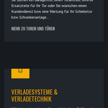
Ersatzteile für Ihr Tor oder Sie wünschen einen
Kundendienst bzw. eine Wartung für Ihr Schiebetor
bzw. Schrankenanlage...
MEHR ZU TOREN UND TÜREN
VERLADESYSTEME &
VERLADETECHNIK