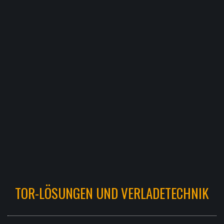
TOR-LÖSUNGEN UND VERLADETECHNIK