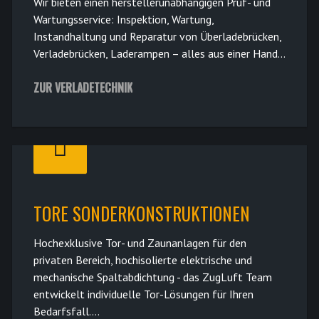
Wir bieten einen herstellerunabhängigen Prüf- und
Wartungsservice: Inspektion, Wartung,
Instandhaltung und Reparatur von Überladebrücken,
Verladebrücken, Laderampen – alles aus einer Hand...
ZUR VERLADETECHNIK
TORE SONDERKONSTRUKTIONEN
Hochexklusive Tor- und Zaunanlagen für den
privaten Bereich, hochisolierte elektrische und
mechanische Spaltabdichtung - das ZugLuft Team
entwickelt individuelle Tor-Lösungen für Ihren
Bedarfsfall....