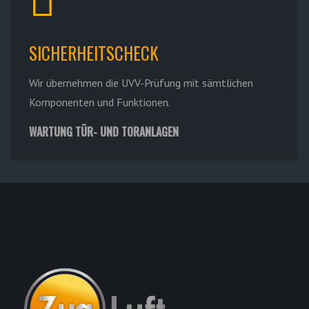
SICHERHEITSCHECK
Wir übernehmen die UVV-Prüfung mit sämtlichen
Komponenten und Funktionen.
WARTUNG TÜR- UND TORANLAGEN