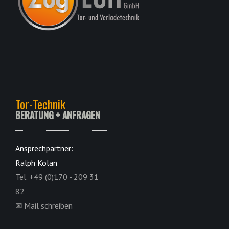
Tor-Technik
BERATUNG + ANFRAGEN
Ansprechpartner:
Ralph Kolan
Tel. +49 (0)170 - 209 31
82
✉ Mail schreiben