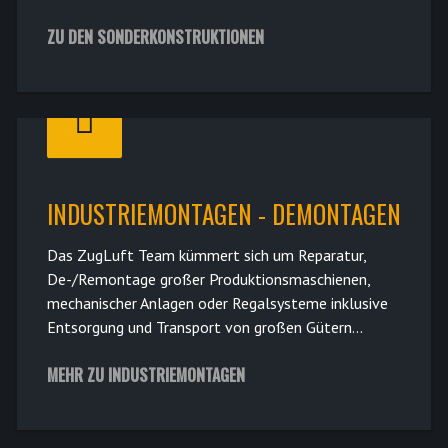
ZU DEN SONDERKONSTRUKTIONEN
INDUSTRIEMONTAGEN - DEMONTAGEN
Das ZugLuft Team kümmert sich um Reparatur,
De-/Remontage großer Produktionsmaschienen,
mechanischer Anlagen oder Regalsysteme inklusive
Entsorgung und Transport von großen Gütern...
MEHR ZU INDUSTRIEMONTAGEN